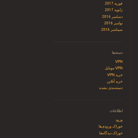
فوریه 2017
ژانویه 2017
دسامبر 2016
نوامبر 2016
سپتامبر 2016
دسته‌ها
VPN
VPN موبایل
خرید VPN
خرید آنلاین
دسته‌بندی نشده
اطلاعات
ورود
خوراک ورودی‌ها
خوراک دیدگاه‌ها