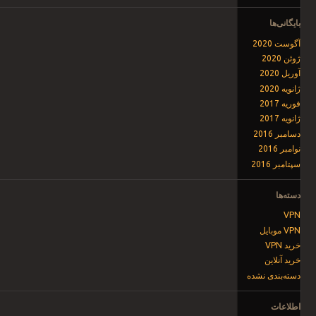
بایگانی‌ها
آگوست 2020
ژوئن 2020
آوریل 2020
ژانویه 2020
فوریه 2017
ژانویه 2017
دسامبر 2016
نوامبر 2016
سپتامبر 2016
دسته‌ها
VPN
VPN موبایل
خرید VPN
خرید آنلاین
دسته‌بندی نشده
اطلاعات